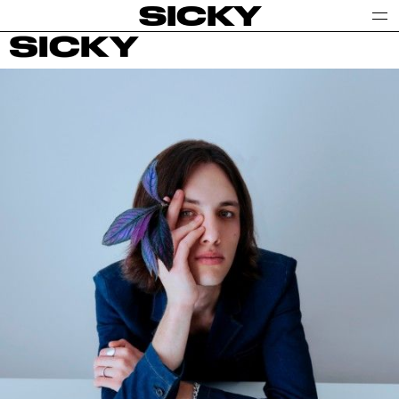
SICKY