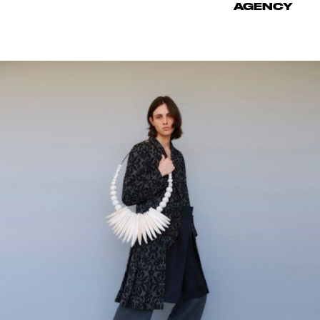
AGENCY